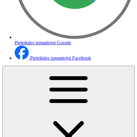
Pieteikties izmantojot Google
Pieteikties izmantojot Facebook