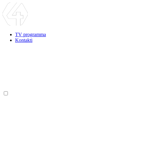
TV programma
Kontakti