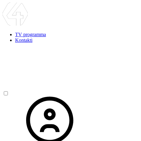
TV programma
Kontakti