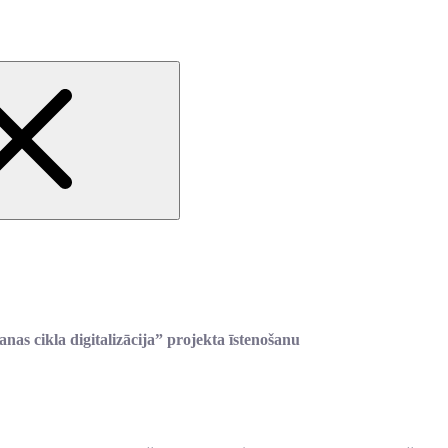
as cikla digitalizācija” projekta īstenošanu