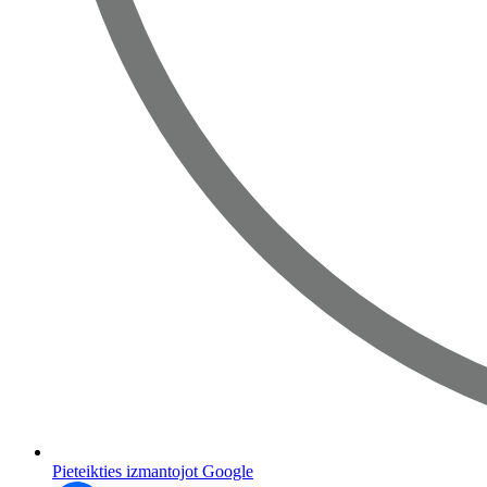
Pieteikties izmantojot Google