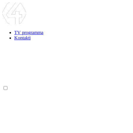
TV programma
Kontakti