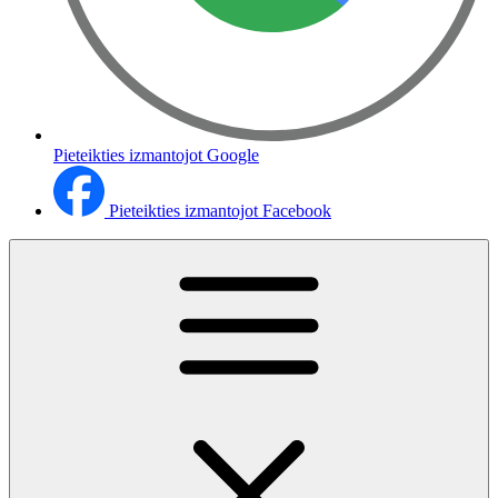
Pieteikties izmantojot Google
Pieteikties izmantojot Facebook