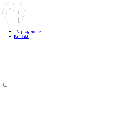
TV programma
Kontakti