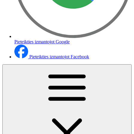
Pieteikties izmantojot Google
Pieteikties izmantojot Facebook