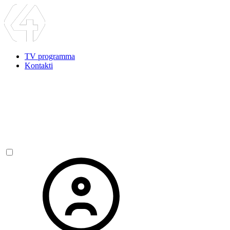
TV programma
Kontakti