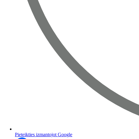
Pieteikties izmantojot Google