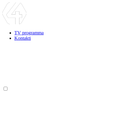
TV programma
Kontakti