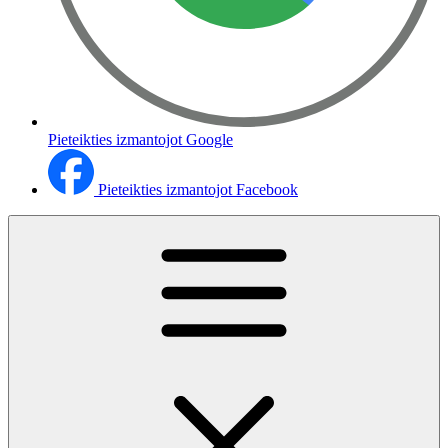
Pieteikties izmantojot Google
Pieteikties izmantojot Facebook