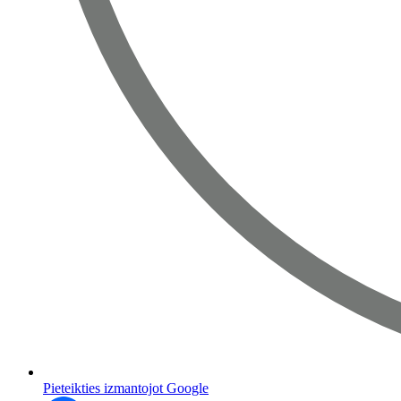
Pieteikties izmantojot Google