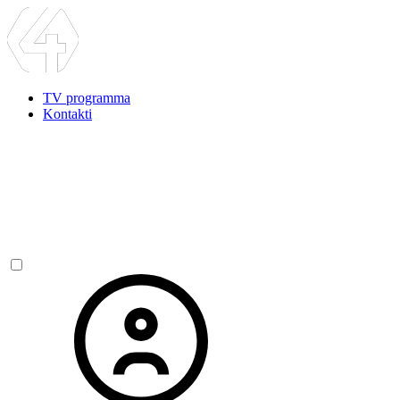
TV programma
Kontakti