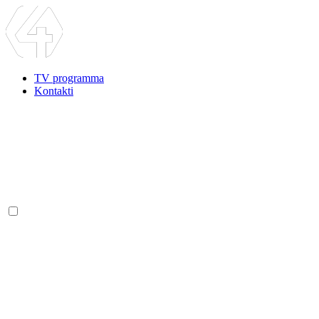
TV programma
Kontakti