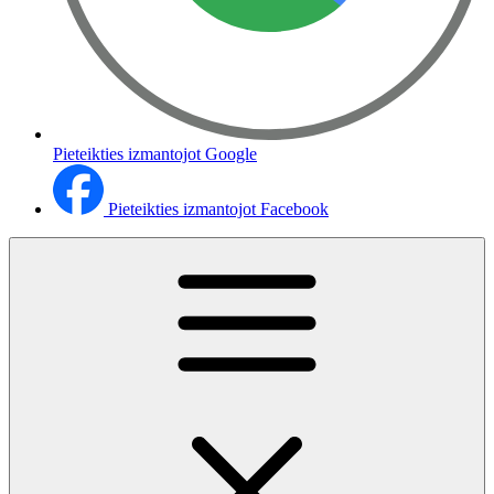
Pieteikties izmantojot Google
Pieteikties izmantojot Facebook