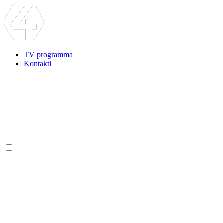
TV programma
Kontakti