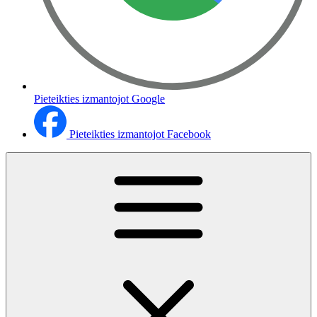
Pieteikties izmantojot Google
Pieteikties izmantojot Facebook