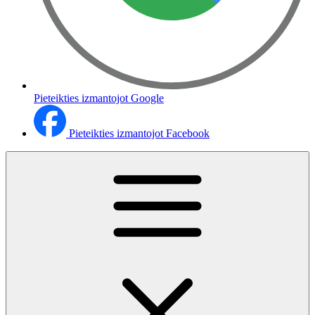
Pieteikties izmantojot Google
Pieteikties izmantojot Facebook