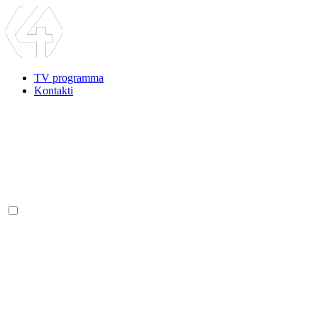
TV programma
Kontakti