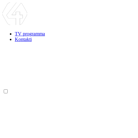
TV programma
Kontakti