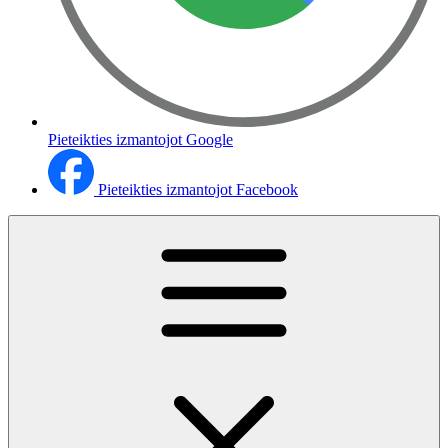
Pieteikties izmantojot Google
Pieteikties izmantojot Facebook