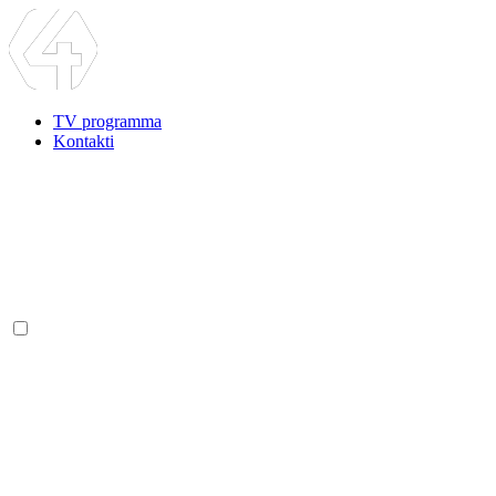
TV programma
Kontakti