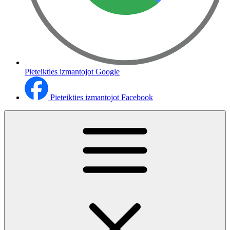
Pieteikties izmantojot Google
Pieteikties izmantojot Facebook