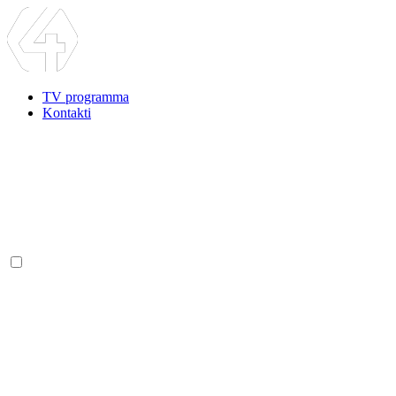
TV programma
Kontakti