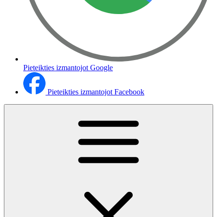
Pieteikties izmantojot Google
Pieteikties izmantojot Facebook