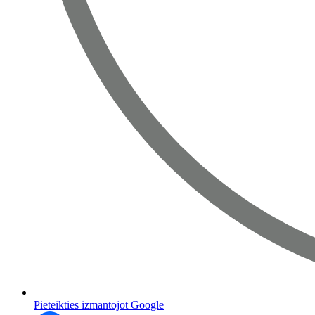
Pieteikties izmantojot Google