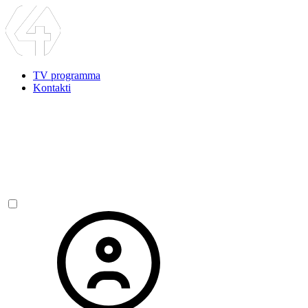
TV programma
Kontakti