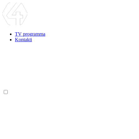
TV programma
Kontakti