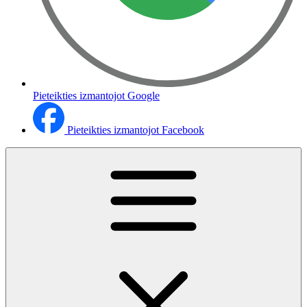
Pieteikties izmantojot Google
Pieteikties izmantojot Facebook