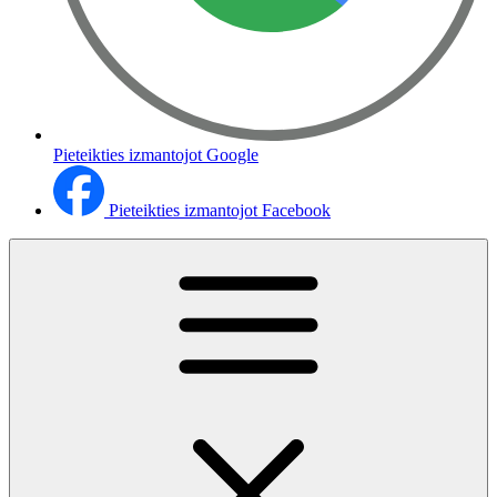
Pieteikties izmantojot Google
Pieteikties izmantojot Facebook