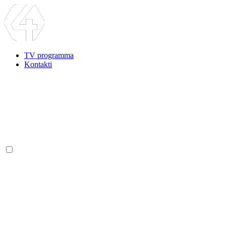
TV programma
Kontakti